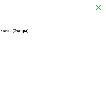
/ хвоя (Экстра)