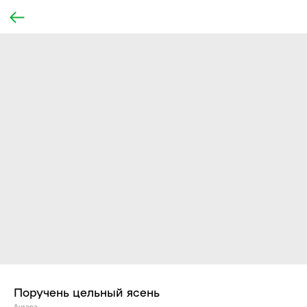
Поручень цельный ясень
Ангара