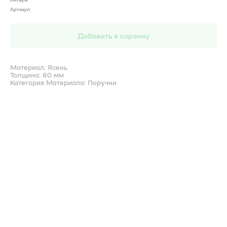
Артикул:
Добавить в корзину
Материал: Ясень
Толщина: 60 мм
Категория Материала: Поручни