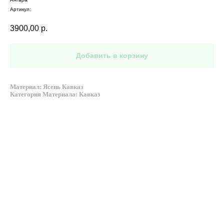
Артикул:
3900,00
р.
Добавить в корзину
Материал: Ясень Кавказ
Категория Материала: Кавказ