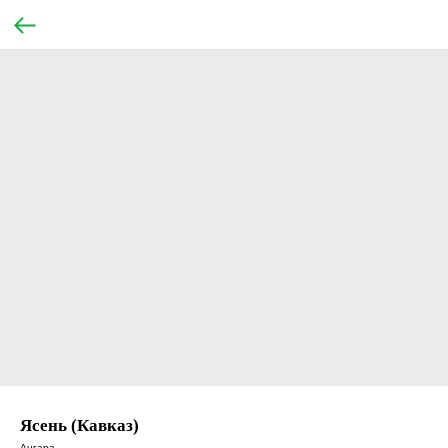
Ясень (Кавказ)
Ангара