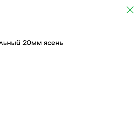
ьный 20мм ясень