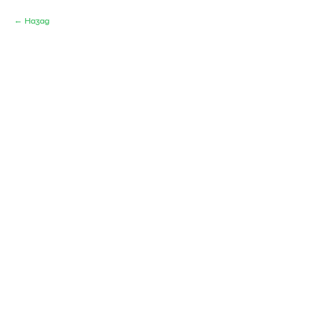
Назад