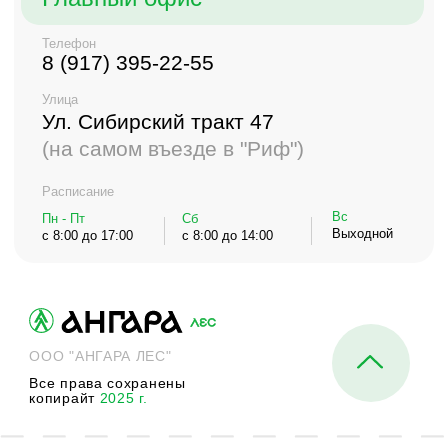
Все права сохранены
копирайт
2025 г.
Разработка и
продвижение сайта
"ДЕЛО ДИДЖИТАЛ
Чеканов Никита
ЭЙДЖЕНСИ"
Политика конфиденциальности