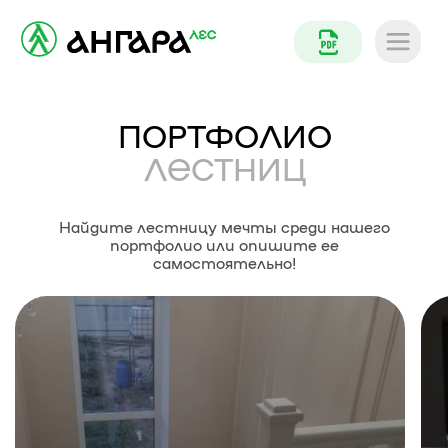
ПОРТФОЛИО
ЛЕСТНИЦ
Найдите лестницу мечты среди нашего
портфолио или опишите ее
самостоятельно!